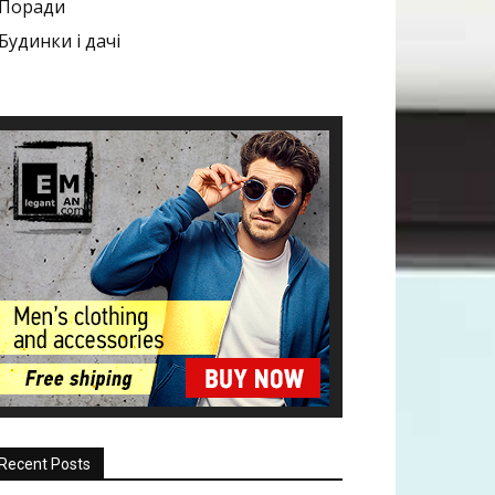
Поради
Будинки і дачі
Recent Posts