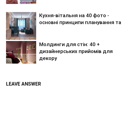
Кухня-вітальня на 40 фото -
основні принципи планування та
Молдинги для стін: 40 +
дизайнерських прийомів для
декору
LEAVE ANSWER