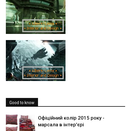
Good to know
Офіційний колір 2015 року -
марсала в інтер'єрі