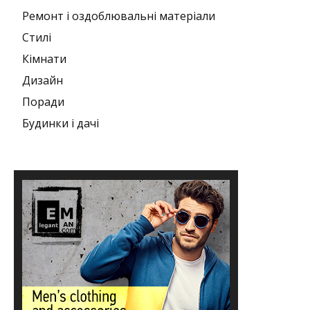
Ремонт і оздоблювальні матеріали
Стилі
Кімнати
Дизайн
Поради
Будинки і дачі