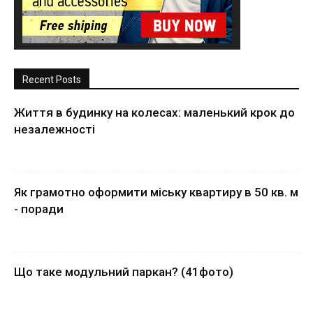
Recent Posts
Життя в будинку на колесах: маленький крок до
незалежності
Як грамотно оформити міську квартиру в 50 кв. м
- поради
Що таке модульний паркан? (41фото)