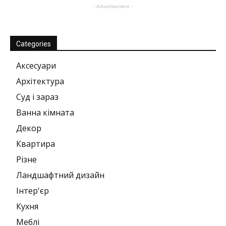
- Advertisement -
Categories
Аксесуари
Архітектура
Суд і зараз
Ванна кімната
Декор
Квартира
Різне
Ландшафтний дизайн
Інтер'єр
Кухня
Меблі