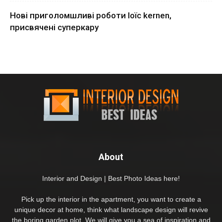
Нові приголомшливі роботи loïc kernen,
присвячені суперкару
About
Interior and Design | Best Photo Ideas here!
Pick up the interior in the apartment, you want to create a
unique decor at home, think what landscape design will revive
the boring garden plot. We will give you a sea of inspiration and