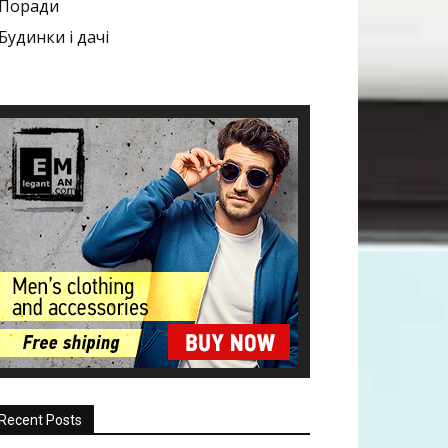
Поради
Будинки і дачі
Recent Posts