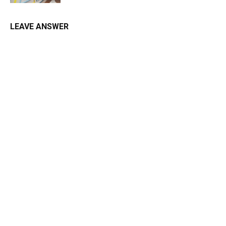
LEAVE ANSWER