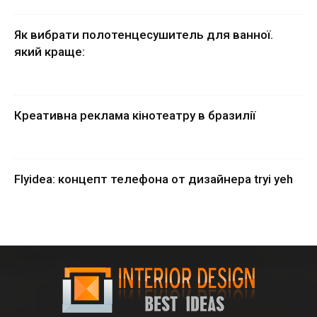
Як вибрати полотенцесушитель для ванної.
який краще:
Креативна реклама кінотеатру в бразилії
Flyidea: концепт телефона от дизайнера tryi yeh