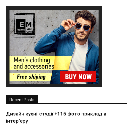
Recent Posts
Дизайн кухні-студії +115 фото прикладів
інтер'єру