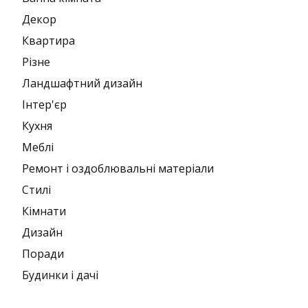
Декор
Квартира
Різне
Ландшафтний дизайн
Інтер'єр
Кухня
Меблі
Ремонт і оздоблювальні матеріали
Стилі
Кімнати
Дизайн
Поради
Будинки і дачі