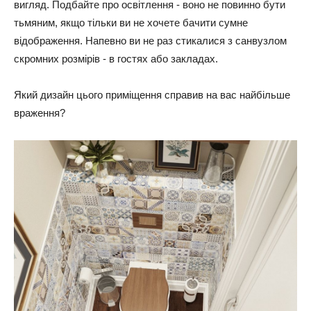
вигляд. Подбайте про освітлення - воно не повинно бути
тьмяним, якщо тільки ви не хочете бачити сумне
відображення. Напевно ви не раз стикалися з санвузлом
скромних розмірів - в гостях або закладах.
Який дизайн цього приміщення справив на вас найбільше
враження?