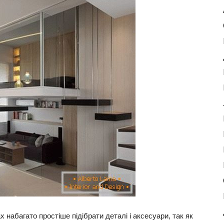
 набагато простіше підібрати деталі і аксесуари, так як