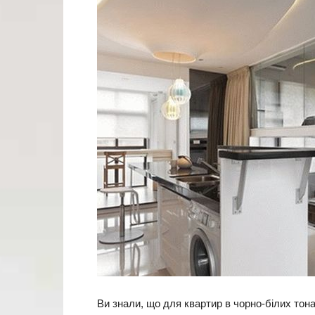
Ви знали, що для квартир в чорно-білих тонах