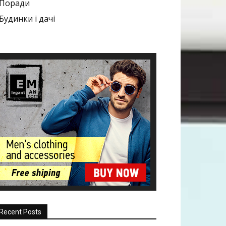
Поради
Будинки і дачі
Recent Posts