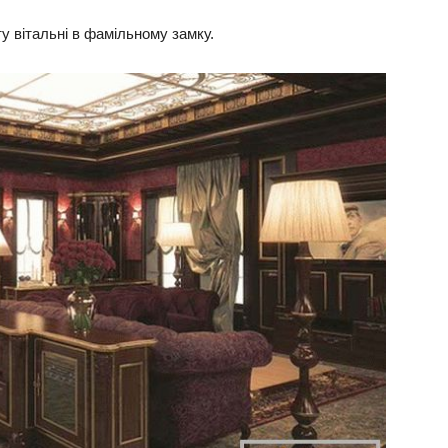
ту вітальні в фамільному замку.