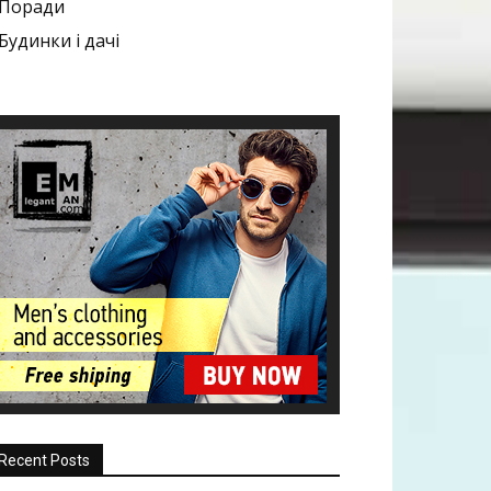
Поради
Будинки і дачі
Recent Posts