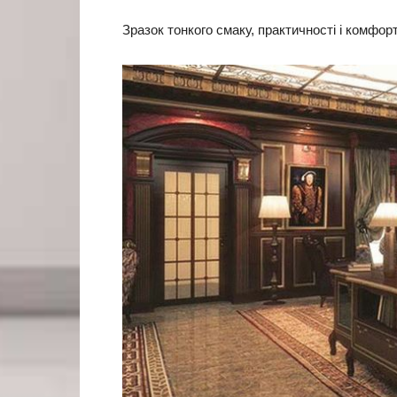
Зразок тонкого смаку, практичності і комфор