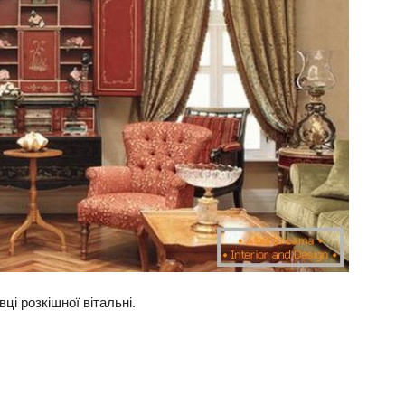
ці розкішної вітальні.