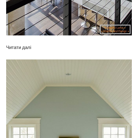
Читати далі