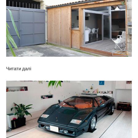
Читати далі