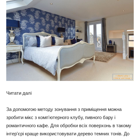
Читати далі
За допомогою методу зонування з приміщення можна
зробити мікс з комп'ютерного клубу, пивного бару і
романтичного кафе. Для обробки всіх поверхонь в такому
інтер'єрі краще використовувати дерево темних тонів. До