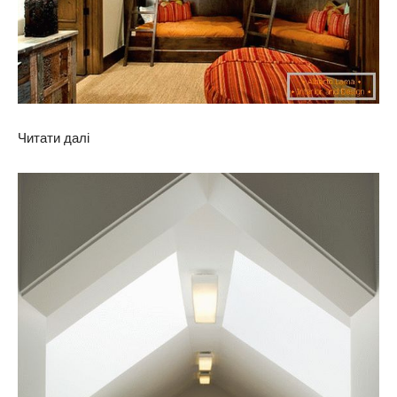
Читати далі