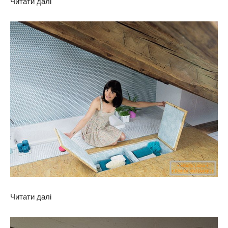
Читати далі
Читати далі