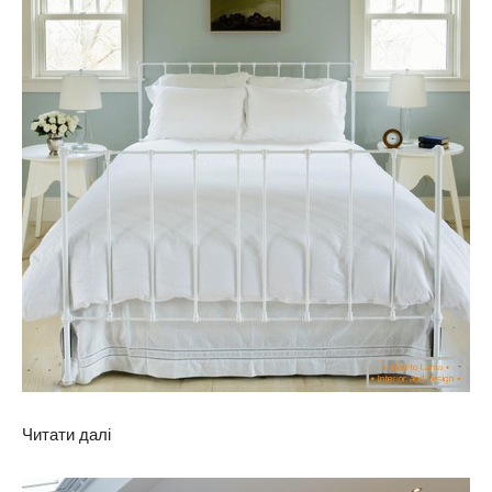
Читати далі