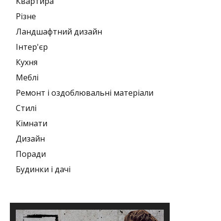
Квартира
Різне
Ландшафтний дизайн
Інтер'єр
Кухня
Меблі
Ремонт і оздоблювальні матеріали
Стилі
Кімнати
Дизайн
Поради
Будинки і дачі