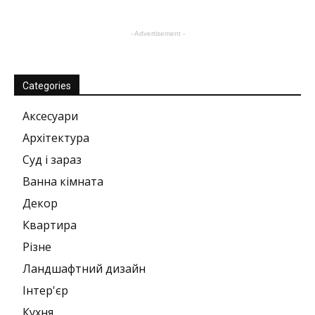
- Advertisement -
Categories
Аксесуари
Архітектура
Суд і зараз
Ванна кімната
Декор
Квартира
Різне
Ландшафтний дизайн
Інтер'єр
Кухня