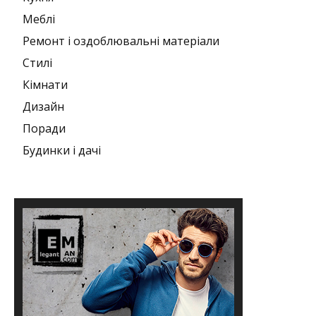
Меблі
Ремонт і оздоблювальні матеріали
Стилі
Кімнати
Дизайн
Поради
Будинки і дачі