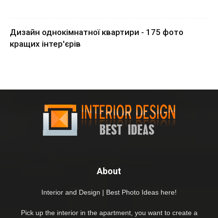
Дизайн однокімнатної квартири - 175 фото
кращих інтер'єрів
About
Interior and Design | Best Photo Ideas here!
Pick up the interior in the apartment, you want to create a