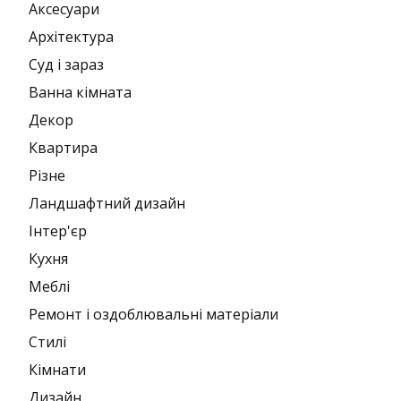
Аксесуари
Архітектура
Суд і зараз
Ванна кімната
Декор
Квартира
Різне
Ландшафтний дизайн
Інтер'єр
Кухня
Меблі
Ремонт і оздоблювальні матеріали
Стилі
Кімнати
Дизайн