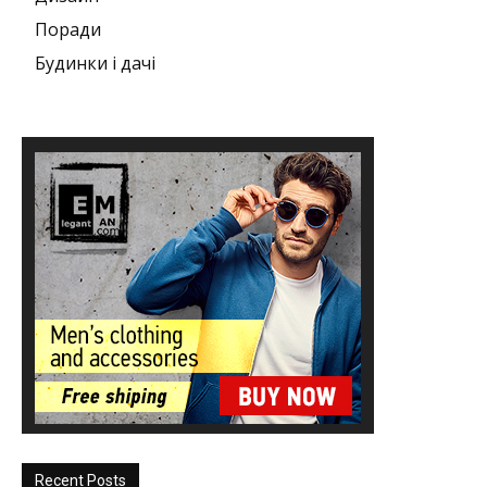
Поради
Будинки і дачі
Recent Posts