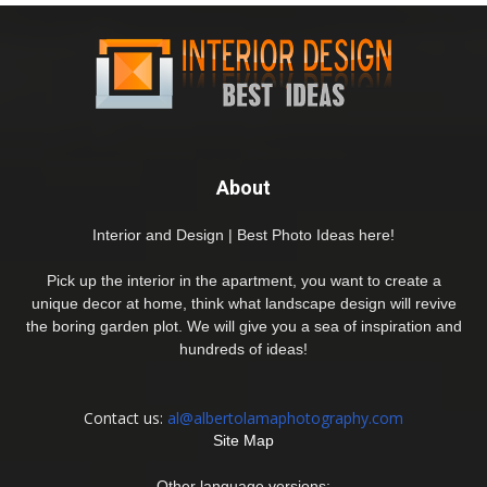
About
Interior and Design | Best Photo Ideas here!
Pick up the interior in the apartment, you want to create a
unique decor at home, think what landscape design will revive
the boring garden plot. We will give you a sea of inspiration and
hundreds of ideas!
Contact us:
al@albertolamaphotography.com
Site Map
Other language versions: