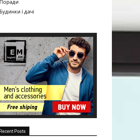
Поради
Будинки і дачі
Recent Posts