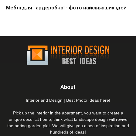
Меблі для гардеробної - фото найсвіжіших ідей
About
Interior and Design | Best Photo Ideas here!
Pick up the interior in the apartment, you want to create a
unique decor at home, think what landscape design will revive
the boring garden plot. We will give you a sea of inspiration and
hundreds of ideas!