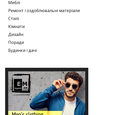
Меблі
Ремонт і оздоблювальні матеріали
Стилі
Кімнати
Дизайн
Поради
Будинки і дачі