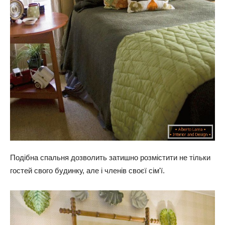
Подібна спальня дозволить затишно розмістити не тільки
гостей свого будинку, але і членів своєї сім'ї.