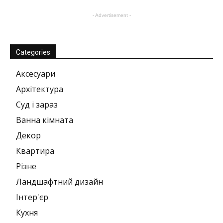
- Advertisement -
Categories
Аксесуари
Архітектура
Суд і зараз
Ванна кімната
Декор
Квартира
Різне
Ландшафтний дизайн
Інтер'єр
Кухня