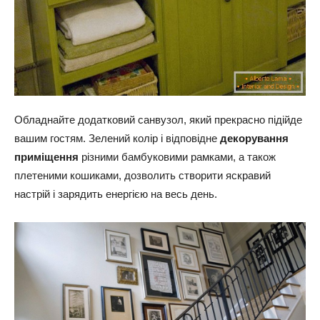
Обладнайте додатковий санвузол, який прекрасно підійде
вашим гостям. Зелений колір і відповідне
декорування
приміщення
різними бамбуковими рамками, а також
плетеними кошиками, дозволить створити яскравий
настрій і зарядить енергією на весь день.