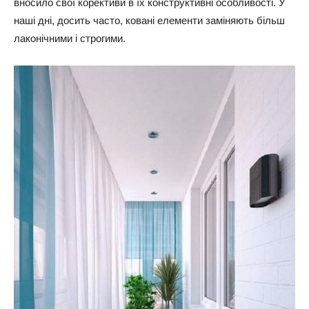
вносило свої корективи в їх конструктивні особливості. У
наші дні, досить часто, ковані елементи заміняють більш
лаконічними і строгими.