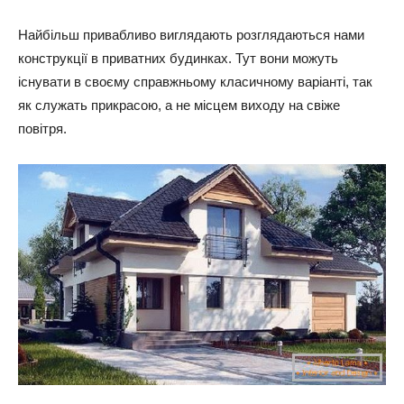
Найбільш привабливо виглядають розглядаються нами
конструкції в приватних будинках. Тут вони можуть
існувати в своєму справжньому класичному варіанті, так
як служать прикрасою, а не місцем виходу на свіже
повітря.