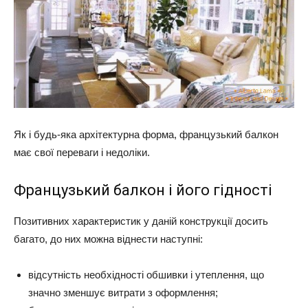
Як і будь-яка архітектурна форма, французький балкон
має свої переваги і недоліки.
Французький балкон і його гідності
Позитивних характеристик у даній конструкції досить
багато, до них можна віднести наступні:
відсутність необхідності обшивки і утеплення, що
значно зменшує витрати з оформлення;