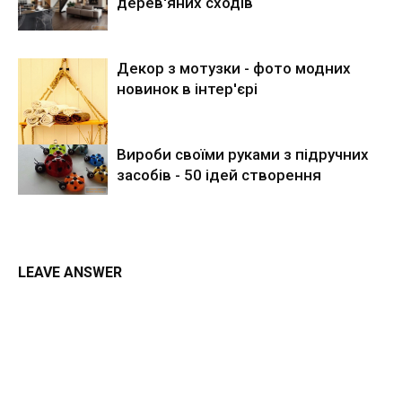
дерев'яних сходів
Декор з мотузки - фото модних
новинок в інтер'єрі
Вироби своїми руками з підручних
засобів - 50 ідей створення
LEAVE ANSWER