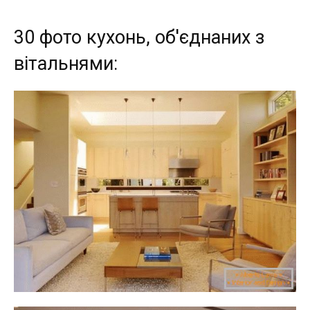
30 фото кухонь, об'єднаних з
вітальнями: