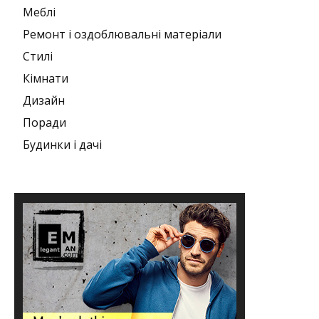
Меблі
Ремонт і оздоблювальні матеріали
Стилі
Кімнати
Дизайн
Поради
Будинки і дачі