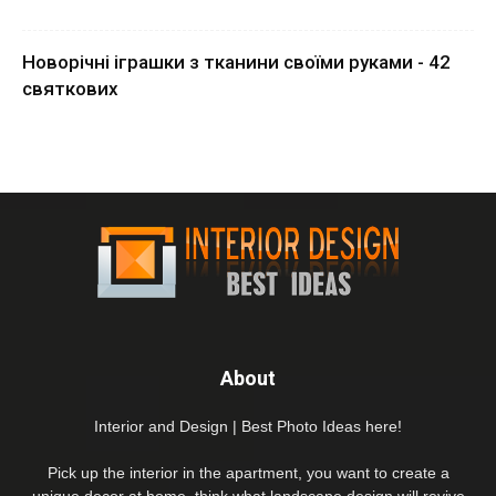
Новорічні іграшки з тканини своїми руками - 42
святкових
About
Interior and Design | Best Photo Ideas here!
Pick up the interior in the apartment, you want to create a