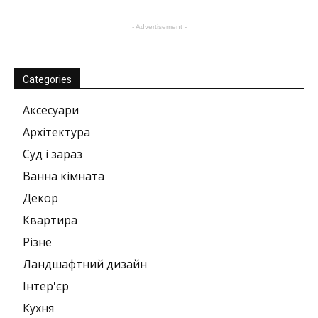
- Advertisement -
Categories
Аксесуари
Архітектура
Суд і зараз
Ванна кімната
Декор
Квартира
Різне
Ландшафтний дизайн
Інтер'єр
Кухня